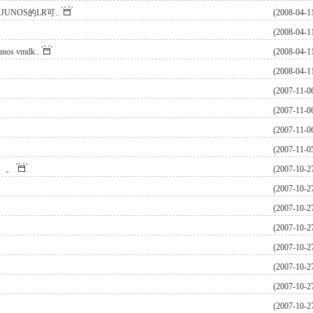
NOS的LR可..
(2008-04-1
(2008-04-1
 vmdk..
(2008-04-1
(2008-04-1
(2007-11-0
(2007-11-0
(2007-11-0
(2007-11-0
。。。
(2007-10-2
(2007-10-2
(2007-10-2
(2007-10-2
(2007-10-2
(2007-10-2
(2007-10-2
(2007-10-2